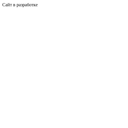
Сайт в разработке