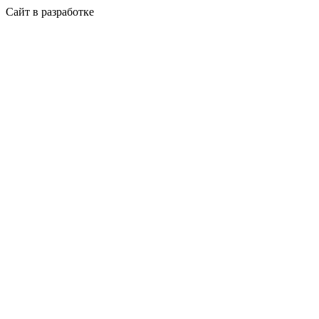
Сайт в разработке