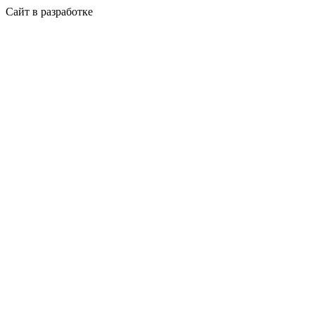
Сайт в разработке