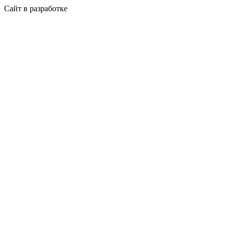
Сайт в разработке