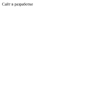
Сайт в разработке